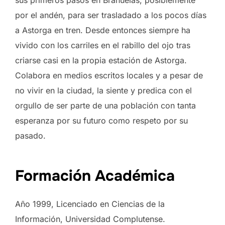
sus primeros pasos en Brañuelas, posiblemente
por el andén, para ser trasladado a los pocos días
a Astorga en tren. Desde entonces siempre ha
vivido con los carriles en el rabillo del ojo tras
criarse casi en la propia estación de Astorga.
Colabora en medios escritos locales y a pesar de
no vivir en la ciudad, la siente y predica con el
orgullo de ser parte de una población con tanta
esperanza por su futuro como respeto por su
pasado.
Formación Académica
Año 1999, Licenciado en Ciencias de la
Información, Universidad Complutense.