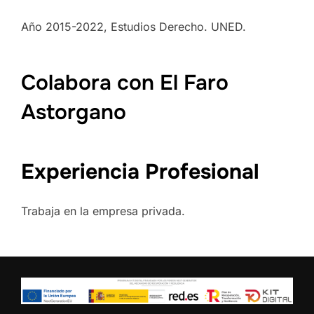
Año 2015-2022, Estudios Derecho. UNED.
Colabora con El Faro
Astorgano
Experiencia Profesional
Trabaja en la empresa privada.