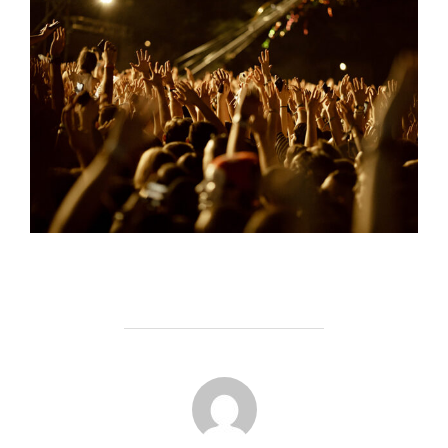
AUTOR DE LA ENTRADA