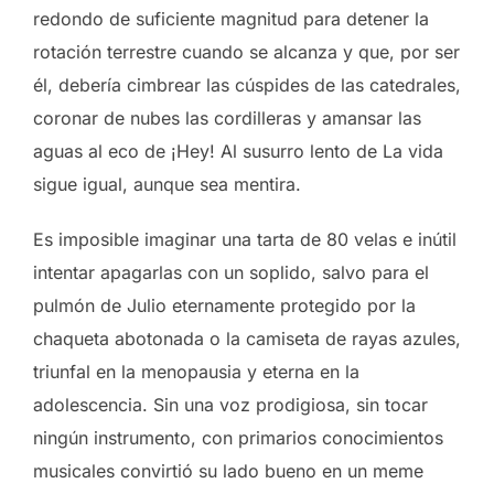
redondo de suficiente magnitud para detener la
rotación terrestre cuando se alcanza y que, por ser
él, debería cimbrear las cúspides de las catedrales,
coronar de nubes las cordilleras y amansar las
aguas al eco de ¡Hey! Al susurro lento de La vida
sigue igual, aunque sea mentira.
Es imposible imaginar una tarta de 80 velas e inútil
intentar apagarlas con un soplido, salvo para el
pulmón de Julio eternamente protegido por la
chaqueta abotonada o la camiseta de rayas azules,
triunfal en la menopausia y eterna en la
adolescencia. Sin una voz prodigiosa, sin tocar
ningún instrumento, con primarios conocimientos
musicales convirtió su lado bueno en un meme