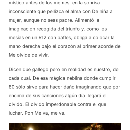
místico antes de los memes, en la sonrisa
inconsciente que pellizca el alma con De niña a
mujer, aunque no seas padre. Alimentó la
imaginación recogida del triunfo y, como los
mesías en un R12 con bafles, obliga a colocar la
mano derecha bajo el corazón al primer acorde de
Me olvide de vivir.
Dicen que gallego pero en realidad es nuestro, de
cada cual. De esa mágica neblina donde cumplir
80 sólo sirve para hacer daño imaginando que por
encima de sus canciones algún día llegará el
olvido. El olvido imperdonable contra el que
luchar. Pon Me va, me va.